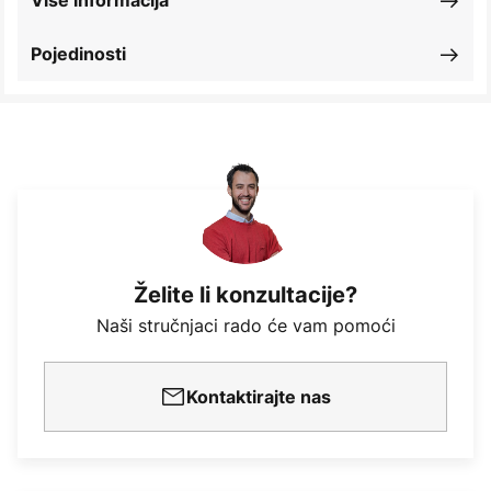
Više informacija
Pojedinosti
Želite li konzultacije?
Naši stručnjaci rado će vam pomoći
Kontaktirajte nas