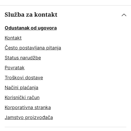
Služba za kontakt
Odustanak od ugovora
Kontakt
Često postavljana pitanja
Status narudžbe
Povratak
Troškovi dostave
Načini plaćanja
Korisnički račun
Korporativna stranka
Jamstvo proizvođača