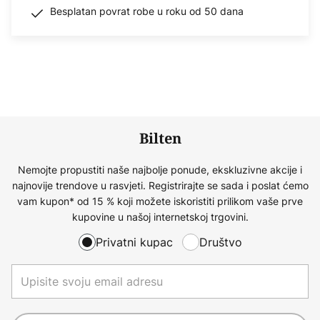
Besplatan povrat robe u roku od 50 dana
Bilten
Nemojte propustiti naše najbolje ponude, ekskluzivne akcije i
najnovije trendove u rasvjeti. Registrirajte se sada i poslat ćemo
vam kupon* od 15 % koji možete iskoristiti prilikom vaše prve
kupovine u našoj internetskoj trgovini.
Privatni kupac
Društvo