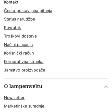
Kontakt
Često postavljana pitanja
Status narudžbe
Povratak
Troškovi dostave
Načini plaćanja
Korisnički račun
Korporativna stranka
Jamstvo proizvođača
O lampenweltu
Newsletter
Marketinške suradnje