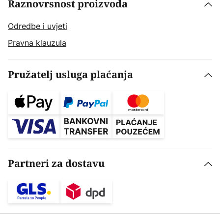
Raznovrsnost proizvoda
Odredbe i uvjeti
Pravna klauzula
Pružatelj usluga plaćanja
Partneri za dostavu