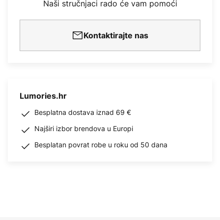
Naši stručnjaci rado će vam pomoći
Kontaktirajte nas
Lumories.hr
Besplatna dostava iznad 69 €
Najširi izbor brendova u Europi
Besplatan povrat robe u roku od 50 dana