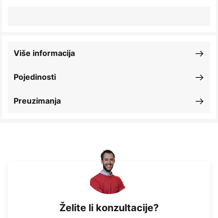
Više informacija
Pojedinosti
Preuzimanja
Želite li konzultacije?