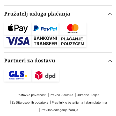
Pružatelj usluga plaćanja
Partneri za dostavu
Postavke privatnosti
Pravna klauzula
Odredbe i uvjeti
Zaštita osobnih podataka
Pravilnik o baterijama i akumulatorima
Pravilno odlaganje žarulja