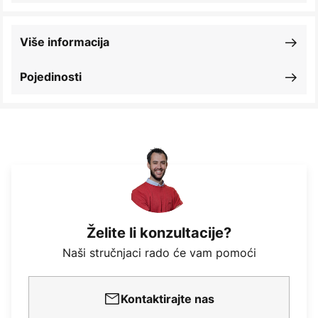
Više informacija
Pojedinosti
Želite li konzultacije?
Naši stručnjaci rado će vam pomoći
Kontaktirajte nas