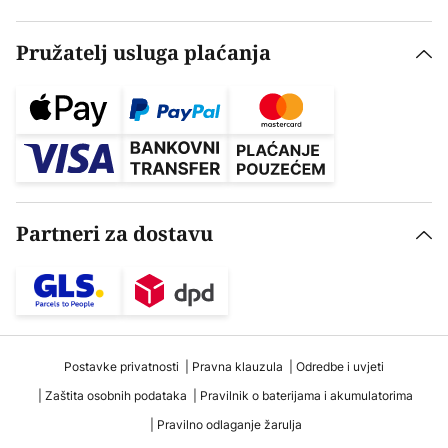
Pružatelj usluga plaćanja
Partneri za dostavu
Postavke privatnosti
Pravna klauzula
Odredbe i uvjeti
Zaštita osobnih podataka
Pravilnik o baterijama i akumulatorima
Pravilno odlaganje žarulja