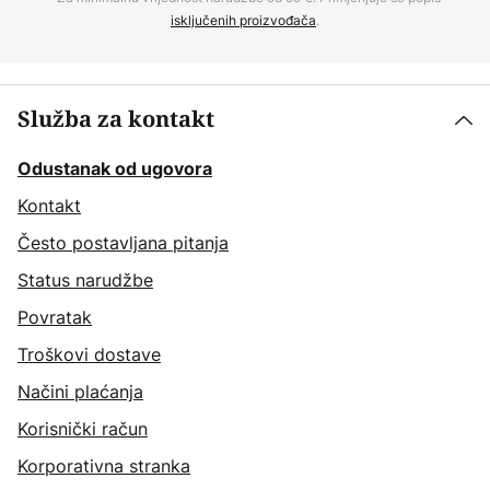
isključenih proizvođača
.
Služba za kontakt
Odustanak od ugovora
Kontakt
Često postavljana pitanja
Status narudžbe
Povratak
Troškovi dostave
Načini plaćanja
Korisnički račun
Korporativna stranka