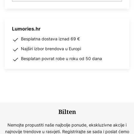
Lumories.hr
Besplatna dostava iznad 69 €
Najširi izbor brendova u Europi
Besplatan povrat robe u roku od 50 dana
Bilten
Nemojte propustiti naše najbolje ponude, ekskluzivne akcije i
najnovije trendove u rasvjeti. Registrirajte se sada i poslat ćemo