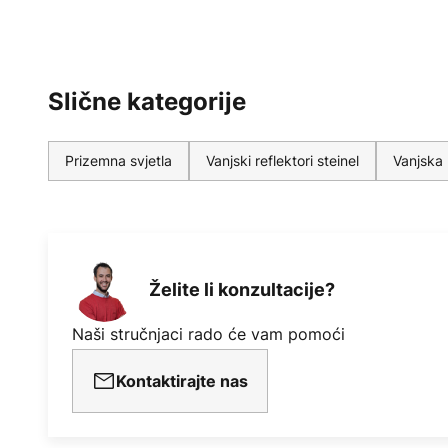
Slične kategorije
Prizemna svjetla
Vanjski reflektori steinel
Vanjska 
Želite li konzultacije?
Naši stručnjaci rado će vam pomoći
Kontaktirajte nas