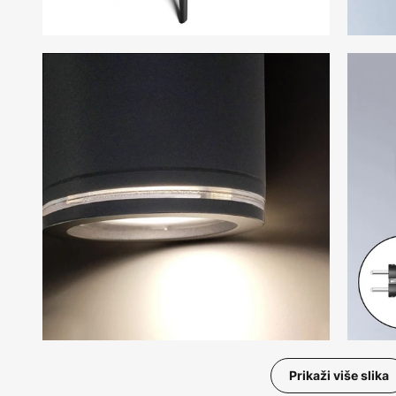
Prikaži više slika