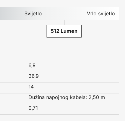
Svijetlo
Vrlo svijetlo
512 Lumen
6,9
36,9
14
Dužina napojnog kabela: 2,50 m
0,71