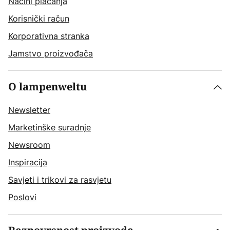
Načini plaćanja
Korisnički račun
Korporativna stranka
Jamstvo proizvođača
O lampenweltu
Newsletter
Marketinške suradnje
Newsroom
Inspiracija
Savjeti i trikovi za rasvjetu
Poslovi