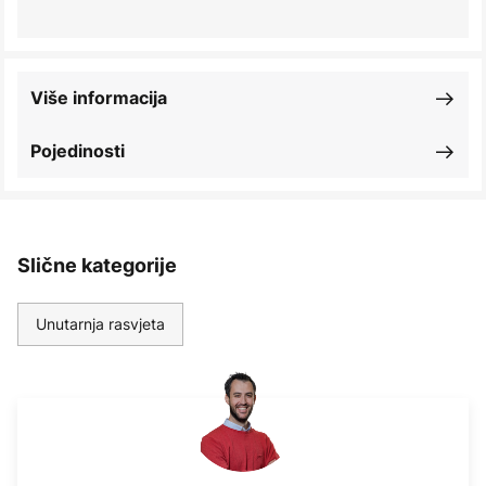
Više informacija
Pojedinosti
Slične kategorije
Unutarnja rasvjeta