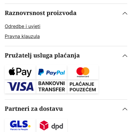
Raznovrsnost proizvoda
Odredbe i uvjeti
Pravna klauzula
Pružatelj usluga plaćanja
Partneri za dostavu