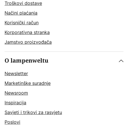
Troškovi dostave
Načini plaćanja
Korisnički račun
Korporativna stranka
Jamstvo proizvođača
O lampenweltu
Newsletter
Marketinške suradnje
Newsroom
Inspiracija
Savjeti i trikovi za rasvjetu
Poslovi