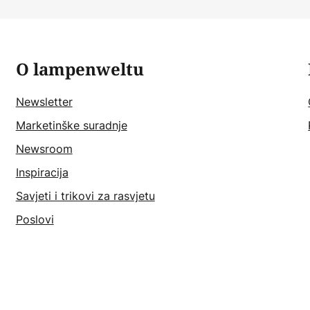
O lampenweltu
Newsletter
Marketinške suradnje
Newsroom
Inspiracija
Savjeti i trikovi za rasvjetu
Poslovi