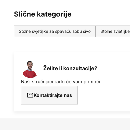
Slične kategorije
Stolne svjetiljke za spavaću sobu sivo
Stolne svjetilj
Želite li konzultacije?
Naši stručnjaci rado će vam pomoći
Kontaktirajte nas