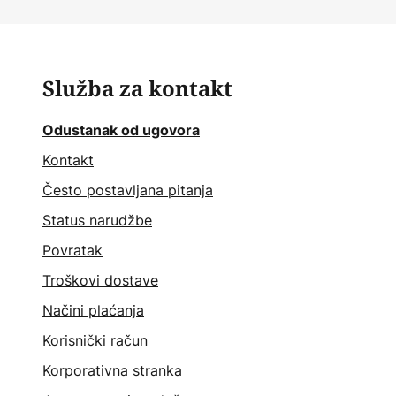
Služba za kontakt
Odustanak od ugovora
Kontakt
Često postavljana pitanja
Status narudžbe
Povratak
Troškovi dostave
Načini plaćanja
Korisnički račun
Korporativna stranka