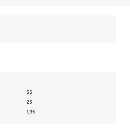
55
25
1,35