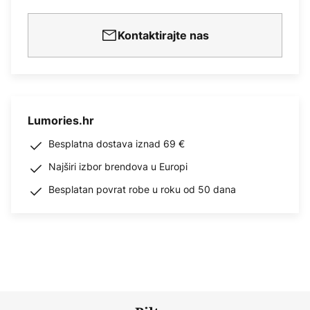
Kontaktirajte nas
Lumories.hr
Besplatna dostava iznad 69 €
Najširi izbor brendova u Europi
Besplatan povrat robe u roku od 50 dana