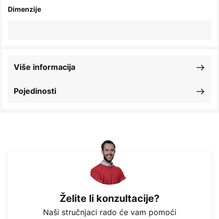
Dimenzije
Više informacija
Pojedinosti
Želite li konzultacije?
Naši stručnjaci rado će vam pomoći