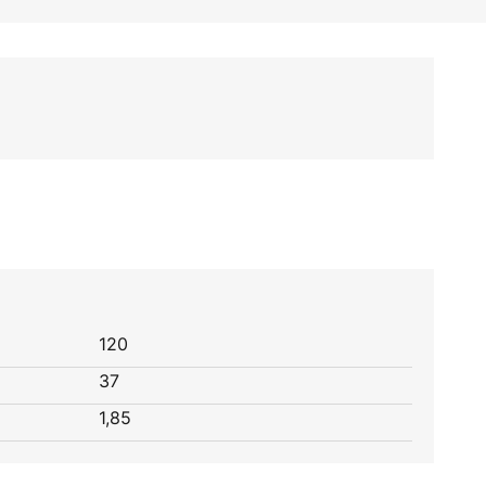
120
37
1,85