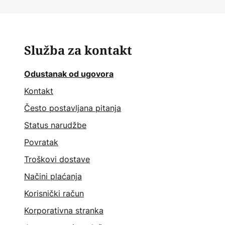
Služba za kontakt
Odustanak od ugovora
Kontakt
Često postavljana pitanja
Status narudžbe
Povratak
Troškovi dostave
Načini plaćanja
Korisnički račun
Korporativna stranka