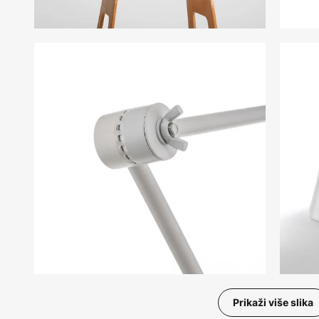
Prikaži više slika