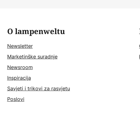
O lampenweltu
Newsletter
Marketinške suradnje
Newsroom
Inspiracija
Savjeti i trikovi za rasvjetu
Poslovi