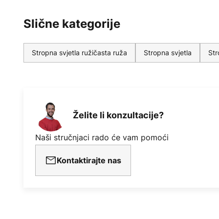
Slične kategorije
Stropna svjetla ružičasta ruža
Stropna svjetla
Str
Želite li konzultacije?
Naši stručnjaci rado će vam pomoći
Kontaktirajte nas