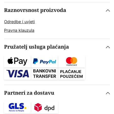
Raznovrsnost proizvoda
Odredbe i uvjeti
Pravna klauzula
Pružatelj usluga plaćanja
Partneri za dostavu