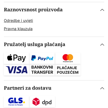
Raznovrsnost proizvoda
Odredbe i uvjeti
Pravna klauzula
Pružatelj usluga plaćanja
Partneri za dostavu