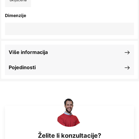
Dimenzije
Više informacija
Pojedinosti
Želite li konzultacije?