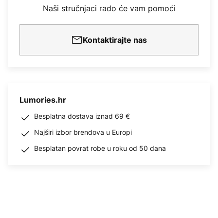
Naši stručnjaci rado će vam pomoći
Kontaktirajte nas
Lumories.hr
Besplatna dostava iznad 69 €
Najširi izbor brendova u Europi
Besplatan povrat robe u roku od 50 dana