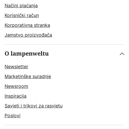
Načini plaćanja
Korisnički račun
Korporativna stranka
Jamstvo proizvođača
O lampenweltu
Newsletter
Marketinške suradnje
Newsroom
Inspiracija
Savjeti i trikovi za rasvjetu
Poslovi