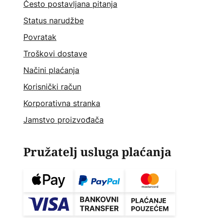
Često postavljana pitanja
Status narudžbe
Povratak
Troškovi dostave
Načini plaćanja
Korisnički račun
Korporativna stranka
Jamstvo proizvođača
Pružatelj usluga plaćanja