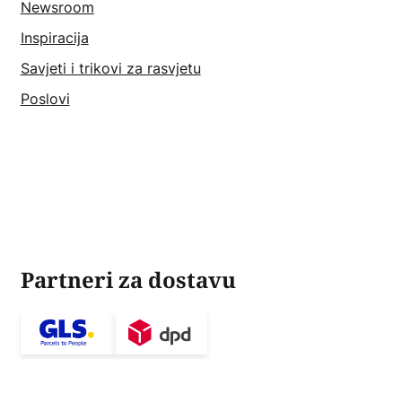
Newsroom
Inspiracija
Savjeti i trikovi za rasvjetu
Poslovi
Partneri za dostavu