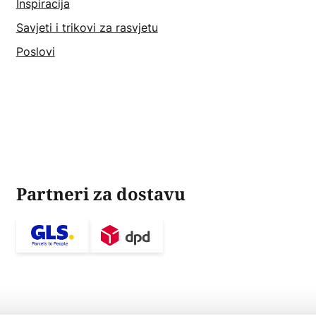
Inspiracija
Savjeti i trikovi za rasvjetu
Poslovi
Partneri za dostavu