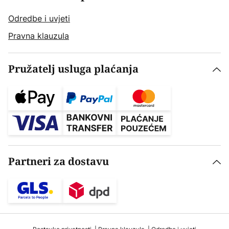
Odredbe i uvjeti
Pravna klauzula
Pružatelj usluga plaćanja
Partneri za dostavu