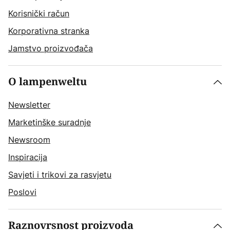
Korisnički račun
Korporativna stranka
Jamstvo proizvođača
O lampenweltu
Newsletter
Marketinške suradnje
Newsroom
Inspiracija
Savjeti i trikovi za rasvjetu
Poslovi
Raznovrsnost proizvoda