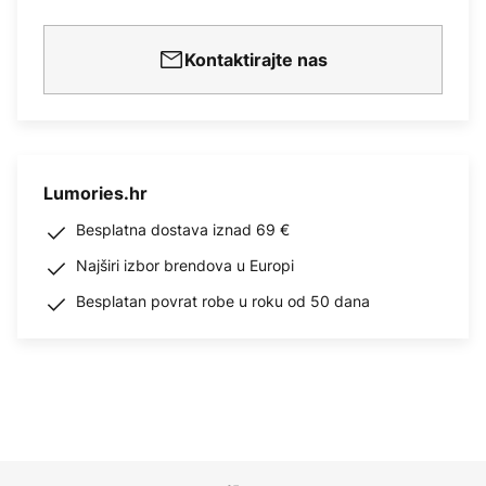
Kontaktirajte nas
Lumories.hr
Besplatna dostava iznad 69 €
Najširi izbor brendova u Europi
Besplatan povrat robe u roku od 50 dana