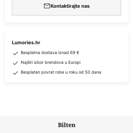
Kontaktirajte nas
Lumories.hr
Besplatna dostava iznad 69 €
Najširi izbor brendova u Europi
Besplatan povrat robe u roku od 50 dana
Bilten