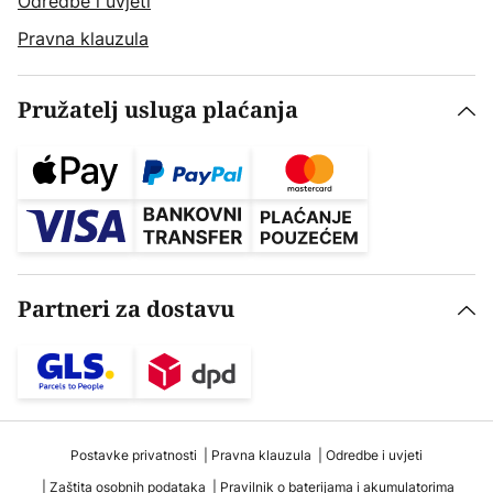
Odredbe i uvjeti
Pravna klauzula
Pružatelj usluga plaćanja
Partneri za dostavu
Postavke privatnosti
Pravna klauzula
Odredbe i uvjeti
Zaštita osobnih podataka
Pravilnik o baterijama i akumulatorima