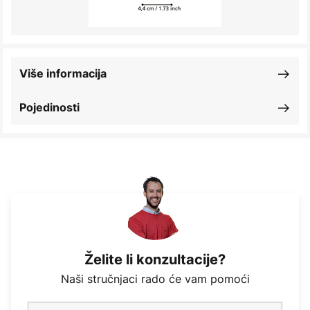
Više informacija
Pojedinosti
Želite li konzultacije?
Naši stručnjaci rado će vam pomoći