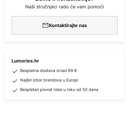
Naši stručnjaci rado će vam pomoći
Kontaktirajte nas
Lumories.hr
Besplatna dostava iznad 69 €
Najširi izbor brendova u Europi
Besplatan povrat robe u roku od 50 dana