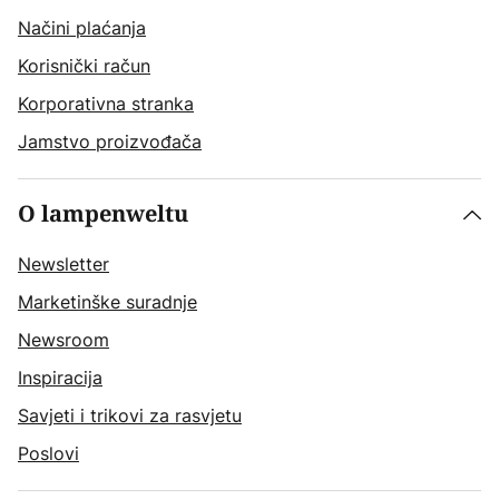
Načini plaćanja
Korisnički račun
Korporativna stranka
Jamstvo proizvođača
O lampenweltu
Newsletter
Marketinške suradnje
Newsroom
Inspiracija
Savjeti i trikovi za rasvjetu
Poslovi