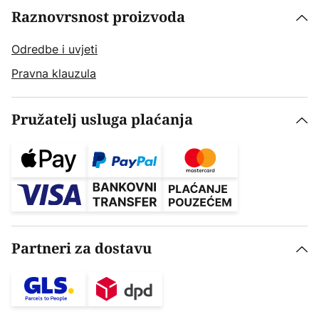
Raznovrsnost proizvoda
Odredbe i uvjeti
Pravna klauzula
Pružatelj usluga plaćanja
Partneri za dostavu