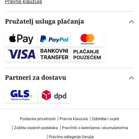
Pravna klauzula
Pružatelj usluga plaćanja
Partneri za dostavu
Postavke privatnosti
Pravna klauzula
Odredbe i uvjeti
Zaštita osobnih podataka
Pravilnik o baterijama i akumulatorima
Pravilno odlaganje žarulja