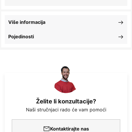
Više informacija
Pojedinosti
Želite li konzultacije?
Naši stručnjaci rado će vam pomoći
Kontaktirajte nas