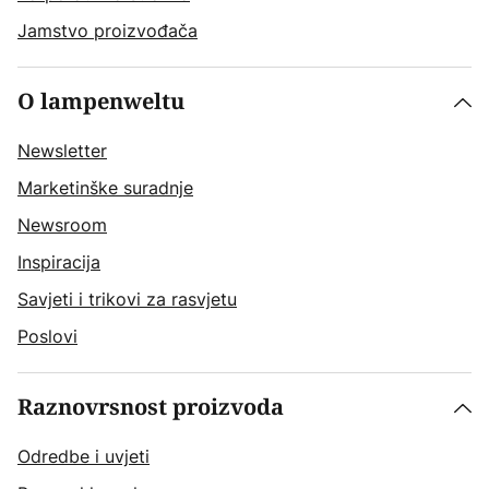
Jamstvo proizvođača
O lampenweltu
Newsletter
Marketinške suradnje
Newsroom
Inspiracija
Savjeti i trikovi za rasvjetu
Poslovi
Raznovrsnost proizvoda
Odredbe i uvjeti