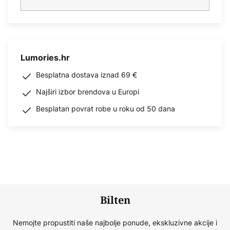
Lumories.hr
Besplatna dostava iznad 69 €
Najširi izbor brendova u Europi
Besplatan povrat robe u roku od 50 dana
Bilten
Nemojte propustiti naše najbolje ponude, ekskluzivne akcije i