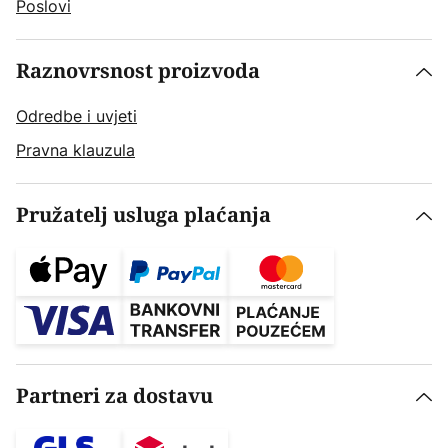
Poslovi
Raznovrsnost proizvoda
Odredbe i uvjeti
Pravna klauzula
Pružatelj usluga plaćanja
Partneri za dostavu