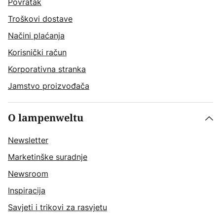
Povratak
Troškovi dostave
Načini plaćanja
Korisnički račun
Korporativna stranka
Jamstvo proizvođača
O lampenweltu
Newsletter
Marketinške suradnje
Newsroom
Inspiracija
Savjeti i trikovi za rasvjetu