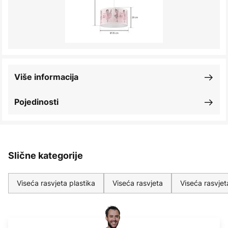
Više informacija
Pojedinosti
Slične kategorije
Viseća rasvjeta plastika
Viseća rasvjeta
Viseća rasvjet