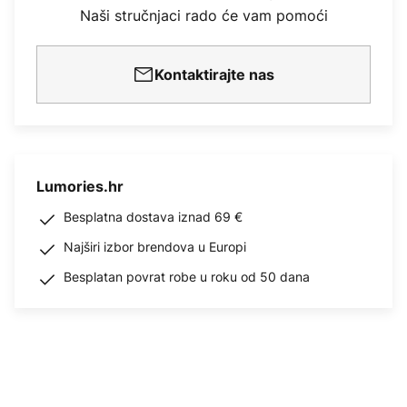
Naši stručnjaci rado će vam pomoći
Kontaktirajte nas
Lumories.hr
Besplatna dostava iznad 69 €
Najširi izbor brendova u Europi
Besplatan povrat robe u roku od 50 dana