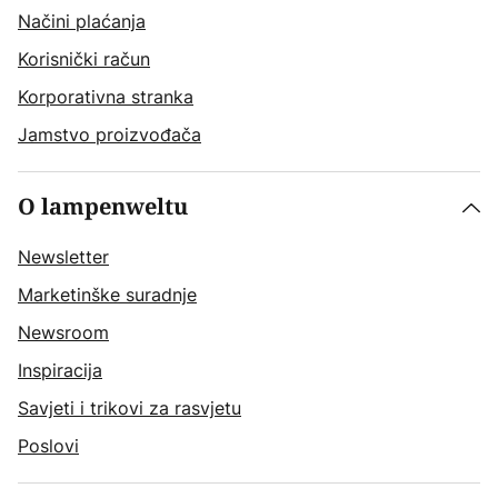
Načini plaćanja
Korisnički račun
Korporativna stranka
Jamstvo proizvođača
O lampenweltu
Newsletter
Marketinške suradnje
Newsroom
Inspiracija
Savjeti i trikovi za rasvjetu
Poslovi