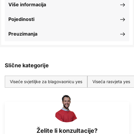
Više informacija
Pojedinosti
Preuzimanja
Slične kategorije
Viseće svjetiljke za blagovaonicu yes
Viseća rasvjeta yes
Želite li konzultacije?