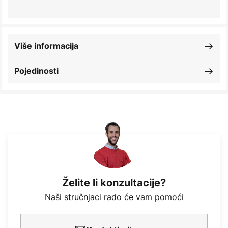
Više informacija
Pojedinosti
Želite li konzultacije?
Naši stručnjaci rado će vam pomoći