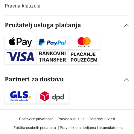
Pravna klauzula
Pružatelj usluga plaćanja
Partneri za dostavu
Postavke privatnosti
Pravna klauzula
Odredbe i uvjeti
Zaštita osobnih podataka
Pravilnik o baterijama i akumulatorima