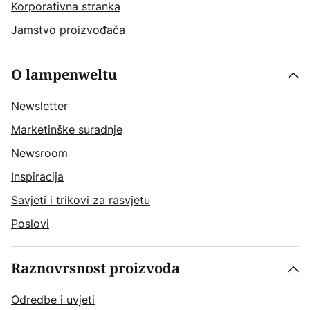
Korporativna stranka
Jamstvo proizvođača
O lampenweltu
Newsletter
Marketinške suradnje
Newsroom
Inspiracija
Savjeti i trikovi za rasvjetu
Poslovi
Raznovrsnost proizvoda
Odredbe i uvjeti