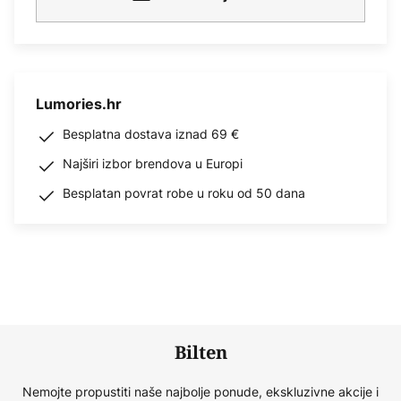
Lumories.hr
Besplatna dostava iznad 69 €
Najširi izbor brendova u Europi
Besplatan povrat robe u roku od 50 dana
Bilten
Nemojte propustiti naše najbolje ponude, ekskluzivne akcije i