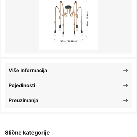
Više informacija
Pojedinosti
Preuzimanja
Slične kategorije