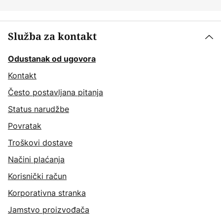
Služba za kontakt
Odustanak od ugovora
Kontakt
Često postavljana pitanja
Status narudžbe
Povratak
Troškovi dostave
Načini plaćanja
Korisnički račun
Korporativna stranka
Jamstvo proizvođača