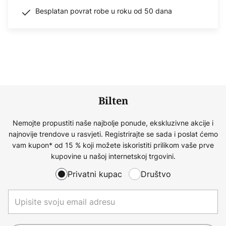
Besplatan povrat robe u roku od 50 dana
Bilten
Nemojte propustiti naše najbolje ponude, ekskluzivne akcije i
najnovije trendove u rasvjeti. Registrirajte se sada i poslat ćemo
vam kupon* od 15 % koji možete iskoristiti prilikom vaše prve
kupovine u našoj internetskoj trgovini.
Privatni kupac
Društvo