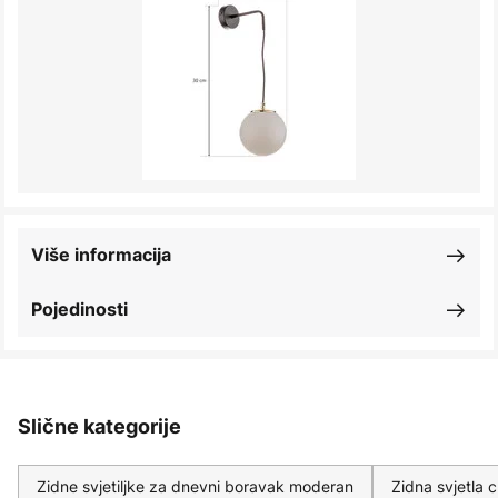
Više informacija
Pojedinosti
Slične kategorije
Zidne svjetiljke za dnevni boravak moderan
Zidna svjetla 