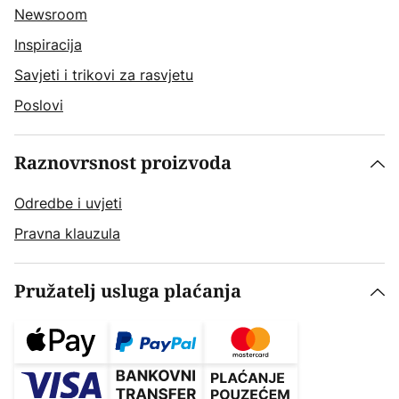
Newsroom
Inspiracija
Savjeti i trikovi za rasvjetu
Poslovi
Raznovrsnost proizvoda
Odredbe i uvjeti
Pravna klauzula
Pružatelj usluga plaćanja