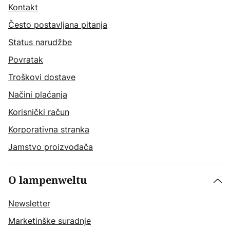
Kontakt
Često postavljana pitanja
Status narudžbe
Povratak
Troškovi dostave
Načini plaćanja
Korisnički račun
Korporativna stranka
Jamstvo proizvođača
O lampenweltu
Newsletter
Marketinške suradnje