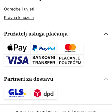
Odredbe i uvjeti
Pravna klauzula
Pružatelj usluga plaćanja
Partneri za dostavu