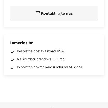
Kontaktirajte nas
Lumories.hr
Besplatna dostava iznad 69 €
Najširi izbor brendova u Europi
Besplatan povrat robe u roku od 50 dana