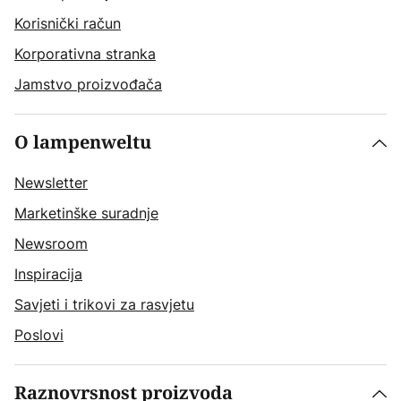
Korisnički račun
Korporativna stranka
Jamstvo proizvođača
O lampenweltu
Newsletter
Marketinške suradnje
Newsroom
Inspiracija
Savjeti i trikovi za rasvjetu
Poslovi
Raznovrsnost proizvoda