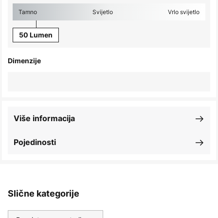
Tamno
Svijetlo
Vrlo svijetlo
50 Lumen
Dimenzije
Više informacija
Pojedinosti
Slične kategorije