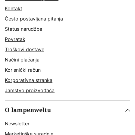
Kontakt
Često postavljana pitanja
Status narudžbe
Povratak
Troškovi dostave
Načini plaćanja
Korisnički račun
Korporativna stranka
Jamstvo proizvođača
O lampenweltu
Newsletter
Marketinške suradnje