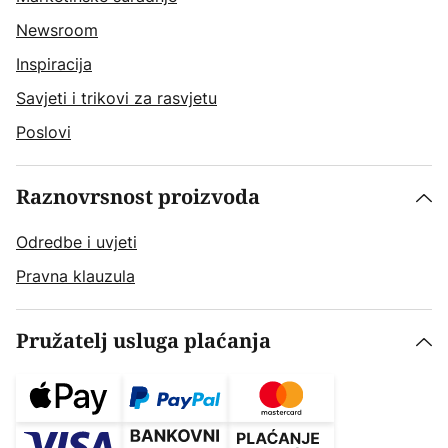
Newsroom
Inspiracija
Savjeti i trikovi za rasvjetu
Poslovi
Raznovrsnost proizvoda
Odredbe i uvjeti
Pravna klauzula
Pružatelj usluga plaćanja