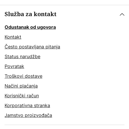
Služba za kontakt
Odustanak od ugovora
Kontakt
Često postavljana pitanja
Status narudžbe
Povratak
Troškovi dostave
Načini plaćanja
Korisnički račun
Korporativna stranka
Jamstvo proizvođača