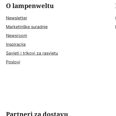
O lampenweltu
Newsletter
Marketinške suradnje
Newsroom
Inspiracija
Savjeti i trikovi za rasvjetu
Poslovi
Partneri za dostavu