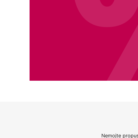
Nemojte propust