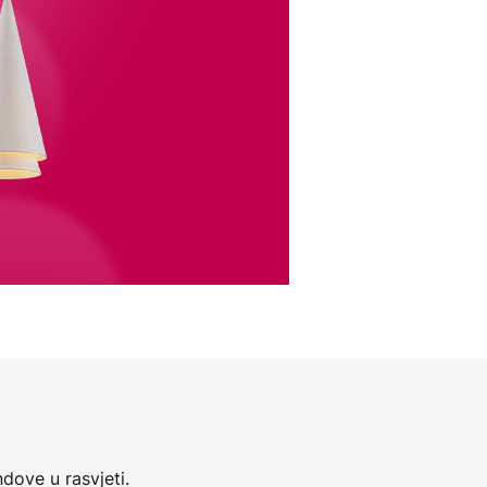
dove u rasvjeti.