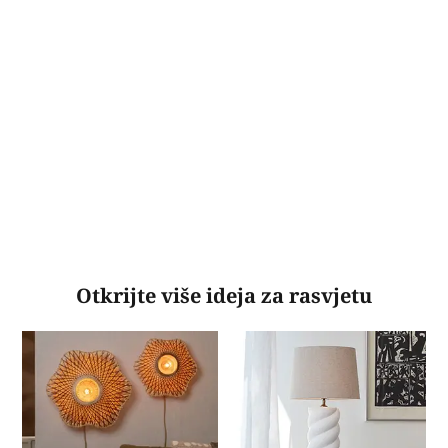
Otkrijte više ideja za rasvjetu