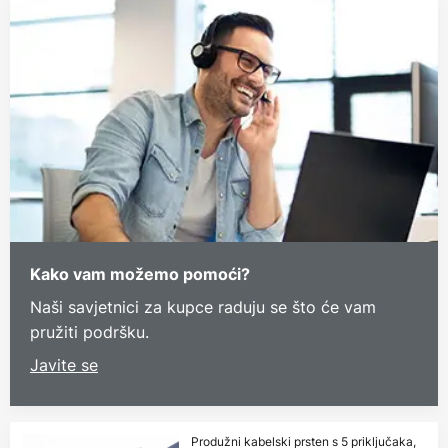
Kako vam možemo pomoći?
Naši savjetnici za kupce raduju se što će vam
pružiti podršku.
Javite se
Produžni kabelski prsten s 5 priključaka,