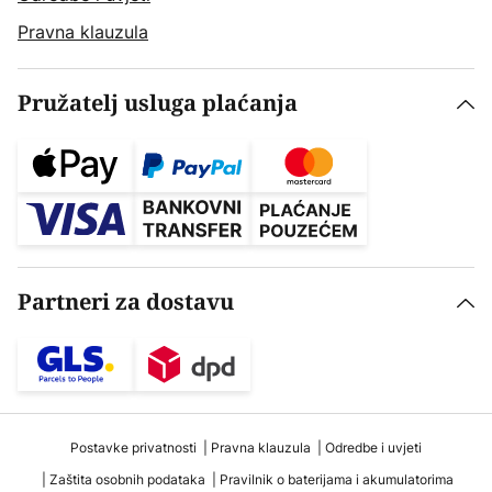
Pravna klauzula
Pružatelj usluga plaćanja
Partneri za dostavu
Postavke privatnosti
Pravna klauzula
Odredbe i uvjeti
Zaštita osobnih podataka
Pravilnik o baterijama i akumulatorima