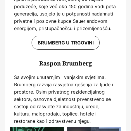
poduzeće, koje već oko 150 godina vodi peta
generacija, uspjelo je u potpunosti nadahnuti
privatne i poslovne kupce Sauerlandovom
energijom, pristupačnošću i prizemljenošću.
BRUMBERG U TRGOVINI
Raspon Brumberg
Sa svojim unutarnjim i vanjskim svjetlima,
Brumberg razvija rasvjetna rješenja za ljude i
prostore. Osim privatnog rezidencijalnog
sektora, osnovna djelatnost prvenstveno se
sastoji od rasvjete za industriju, urede,
kulturu, maloprodaju, toplice, hotele i
restorane kao i zdravstvenu njegu.