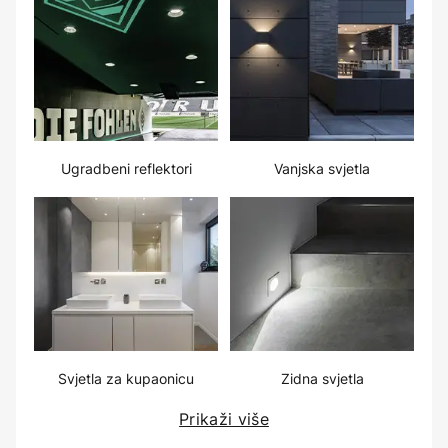
Ugradbeni reflektori
Vanjska svjetla
Svjetla za kupaonicu
Zidna svjetla
Prikaži više