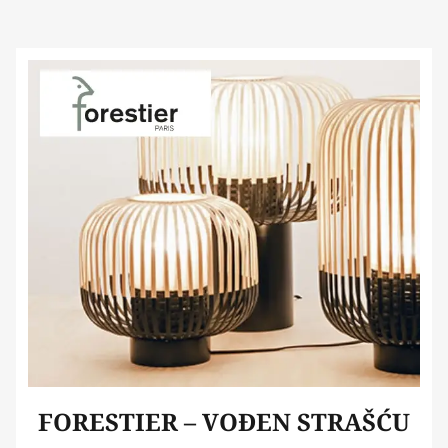
FORESTIER – VOĐEN STRAŠĆU