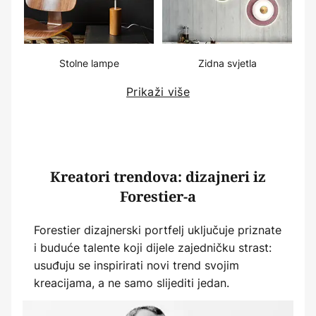
Stolne lampe
Zidna svjetla
Prikaži više
Kreatori trendova: dizajneri iz
Forestier-a
Forestier dizajnerski portfelj uključuje priznate
i buduće talente koji dijele zajedničku strast:
usuđuju se inspirirati novi trend svojim
kreacijama, a ne samo slijediti jedan.