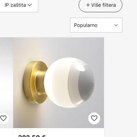
IP zaštita
Više filtera