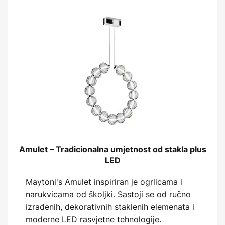
Amulet – Tradicionalna umjetnost od stakla plus
LED
Maytoni's Amulet inspiriran je ogrlicama i
narukvicama od školjki. Sastoji se od ručno
izrađenih, dekorativnih staklenih elemenata i
moderne LED rasvjetne tehnologije.