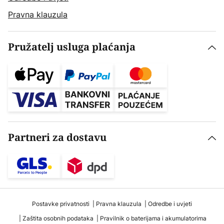
Pravna klauzula
Pružatelj usluga plaćanja
Partneri za dostavu
Postavke privatnosti
Pravna klauzula
Odredbe i uvjeti
Zaštita osobnih podataka
Pravilnik o baterijama i akumulatorima