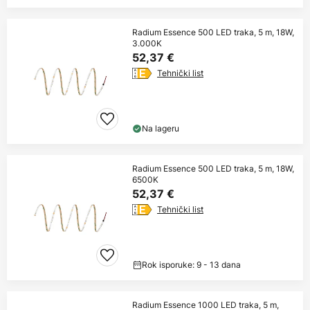
Radium Essence 500 LED traka, 5 m, 18W,
3.000K
52,37 €
Tehnički list
Na lageru
Radium Essence 500 LED traka, 5 m, 18W,
6500K
52,37 €
Tehnički list
Rok isporuke: 9 - 13 dana
Radium Essence 1000 LED traka, 5 m,