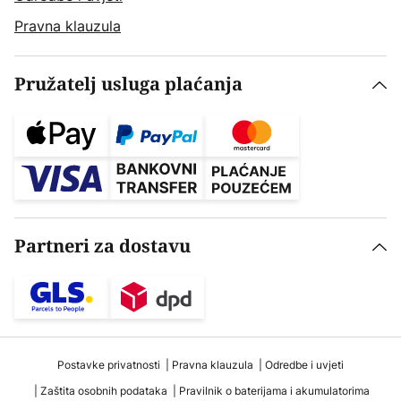
Pravna klauzula
Pružatelj usluga plaćanja
Partneri za dostavu
Postavke privatnosti
Pravna klauzula
Odredbe i uvjeti
Zaštita osobnih podataka
Pravilnik o baterijama i akumulatorima