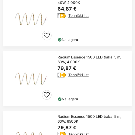
40W, 4.000K
64,87 €
Tehnički list
Na lageru
Radium Essence 1500 LED traka, 5 m,
60W, 4.000K
79,87 €
Tehnički list
Na lageru
Radium Essence 1500 LED traka, 5 m,
60W, 6500K
79,87 €
Tehnički list