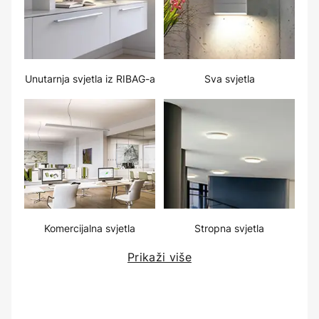
Unutarnja svjetla iz RIBAG-a
Sva svjetla
Komercijalna svjetla
Stropna svjetla
Prikaži više