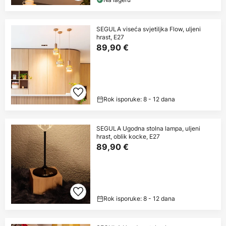
SEGULA viseća svjetiljka Flow, uljeni
hrast, E27
89,90 €
Rok isporuke: 8 - 12 dana
SEGULA Ugodna stolna lampa, uljeni
hrast, oblik kocke, E27
89,90 €
Rok isporuke: 8 - 12 dana