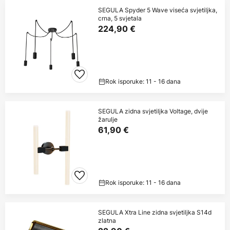
SEGULA Spyder 5 Wave viseća svjetiljka,
crna, 5 svjetala
224,90 €
Rok isporuke: 11 - 16 dana
SEGULA zidna svjetiljka Voltage, dvije
žarulje
61,90 €
Rok isporuke: 11 - 16 dana
SEGULA Xtra Line zidna svjetiljka S14d
zlatna