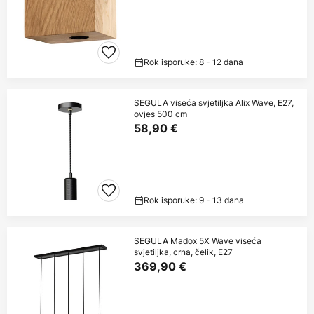
Rok isporuke: 8 - 12 dana
SEGULA viseća svjetiljka Alix Wave, E27,
ovjes 500 cm
58,90 €
Rok isporuke: 9 - 13 dana
SEGULA Madox 5X Wave viseća
svjetiljka, crna, čelik, E27
369,90 €