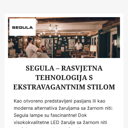
SEGULA – RASVJETNA
TEHNOLOGIJA S
EKSTRAVAGANTNIM STILOM
Kao otvoreno predstavljeni pasijans ili kao
moderna alternativa žaruljama sa žarnom niti:
Segula lampe su fascinantne! Dok
visokokvalitetne LED žarulje sa žarnom niti