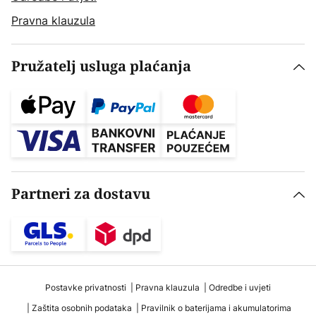
Pravna klauzula
Pružatelj usluga plaćanja
Partneri za dostavu
Postavke privatnosti
Pravna klauzula
Odredbe i uvjeti
Zaštita osobnih podataka
Pravilnik o baterijama i akumulatorima