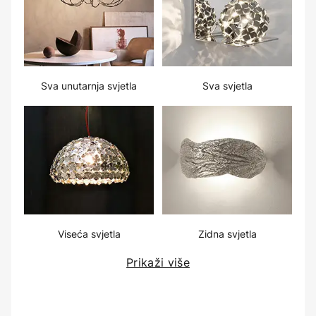
Sva unutarnja svjetla
Sva svjetla
Viseća svjetla
Zidna svjetla
Prikaži više