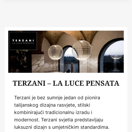
TERZANI – LA LUCE PENSATA
Terzani je bez sumnje jedan od pionira
talijanskog dizajna rasvjete, stilski
kombinirajući tradicionalnu izradu i
modernost. Terzani svjetla predstavljaju
luksuzni dizajn s umjetničkim standardima.