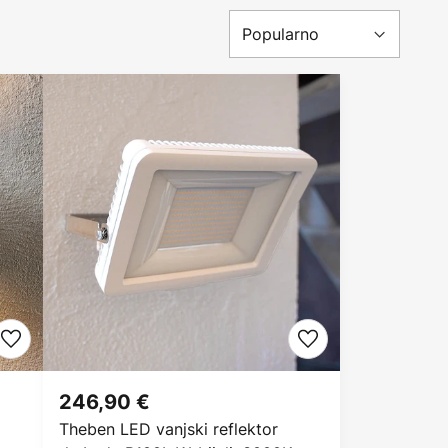
246,90 €
Theben LED vanjski reflektor