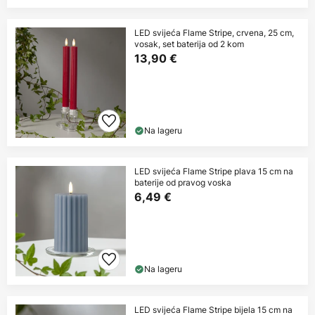
LED svijeća Flame Stripe, crvena, 25 cm,
vosak, set baterija od 2 kom
13,90 €
Na lageru
LED svijeća Flame Stripe plava 15 cm na
baterije od pravog voska
6,49 €
Na lageru
LED svijeća Flame Stripe bijela 15 cm na