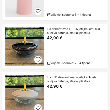
Vrijeme isporuke: 3 - 4 tjedna
Lia dekorativna LED svjetiljka, crni nikl,
punjiva baterija, staklo, plastika
42,90 €
Vrijeme isporuke: 2 - 4 tjedna
Lia LED dekorativna svjetiljka, bijela,
punjiva baterija, staklo, plastika
42,90 €