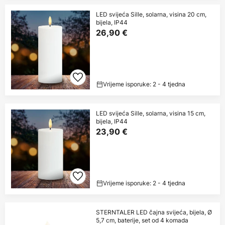
LED svijeća Sille, solarna, visina 20 cm,
bijela, IP44
26,90 €
Vrijeme isporuke: 2 - 4 tjedna
LED svijeća Sille, solarna, visina 15 cm,
bijela, IP44
23,90 €
Vrijeme isporuke: 2 - 4 tjedna
STERNTALER LED čajna svijeća, bijela, Ø
5,7 cm, baterije, set od 4 komada