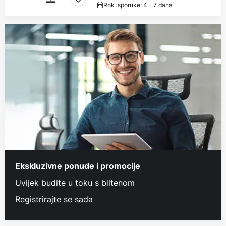
Rok isporuke: 4 - 7 dana
Ekskluzivne ponude i promocije
Uvijek budite u toku s biltenom
Registrirajte se sada