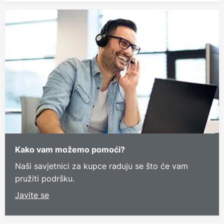
Kako vam možemo pomoći?
Naši savjetnici za kupce raduju se što će vam
pružiti podršku.
Javite se